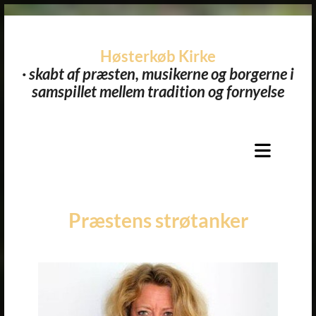
Høsterkøb Kirke
· skabt af præsten, musikerne og borgerne i
samspillet mellem tradition og fornyelse​
Præstens strøtanker