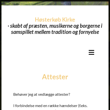
Høsterkøb Kirke
· skabt af præsten, musikerne og borgerne i
samspillet mellem tradition og fornyelse​
Attester
Behøver jeg at vedlægge attester?
I forbindelse med en række hændelser (f.eks.