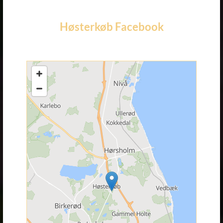
Høsterkøb Facebook