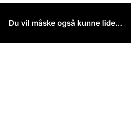
Du vil måske også kunne lide...